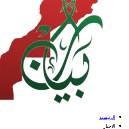
الرئيسية
الاخبار