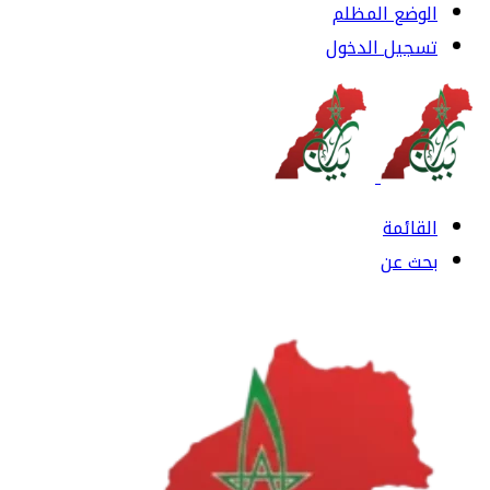
الوضع المظلم
تسجيل الدخول
القائمة
بحث عن