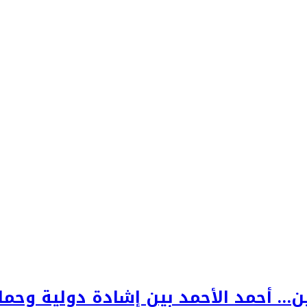
ن… أحمد الأحمد بين إشادة دولية وحم