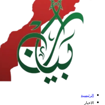
الرئيسية
الاخبار