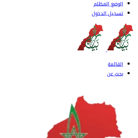
الوضع المظلم
تسجيل الدخول
القائمة
بحث عن