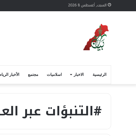
السبت, أغسطس 8 2026
الرئيسية
الاخبار
اسلاميات
مجتمع
الأخبار الريا
#التنبؤات عبر الع