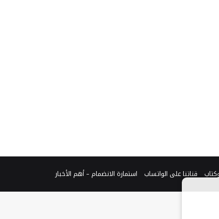
وكتاب
قناتنا على الواتساب
استمارة الانضمام – أهم الأخبار