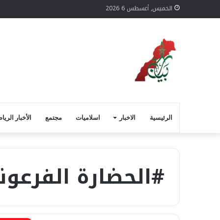
الخميس, أغسطس 6 2026
الرئيسية
الاخبار
اسلاميات
مجتمع
الأخبار الريا
#الحضارة الفرعون