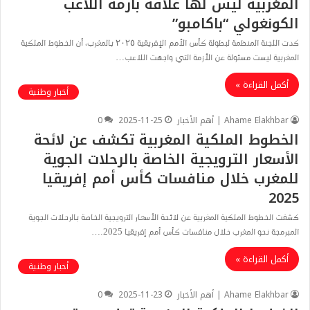
المغربية ليس لها علاقة بأزمة اللاعب
الكونغولي “باكامبو”
كدت اللجنة المنظمة لبطولة كأس الأمم الإفريقية ٢٠٢٥ بالمغرب، أن الخطوط الملكية
المغربية ليست مسئولة عن الأزمة التي واجهت اللاعب…
أكمل القراءة »
أخبار وطنية
Ahame Elakhbar | أهم الأخبار
2025-11-25
0
الخطوط الملكية المغربية تكشف عن لائحة
الأسعار الترويجية الخاصة بالرحلات الجوية
للمغرب خلال منافسات كأس أمم إفريقيا
2025
كشفت الخطوط الملكية المغربية عن لائحة الأسعار الترويجية الخاصة بالرحلات الجوية
المبرمجة نحو المغرب خلال منافسات كأس أمم إفريقيا 2025.…
أكمل القراءة »
أخبار وطنية
Ahame Elakhbar | أهم الأخبار
2025-11-23
0