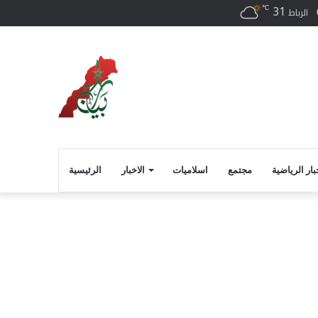
31
℃
فيسبوك
الرباط
بار الرياضية
مجتمع
اسلاميات
الاخبار
الرئيسية