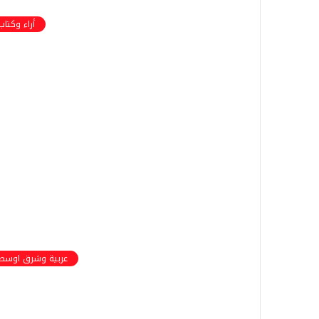
أراء وكتاب
عربية وشرق اوسط