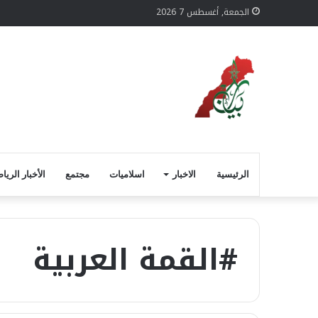
الجمعة, أغسطس 7 2026
الرئيسية
الاخبار
اسلاميات
مجتمع
الأخبار الريا
#القمة العربية