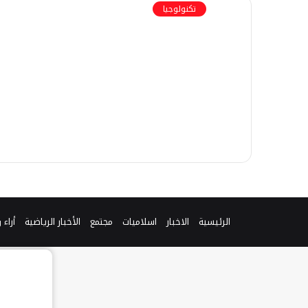
تكنولوجيا
الرئيسية
الاخبار
اسلاميات
مجتمع
الأخبار الرياضية
أراء 