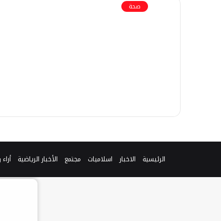
صحة
الرئيسية
الاخبار
اسلاميات
مجتمع
الأخبار الرياضية
أراء 