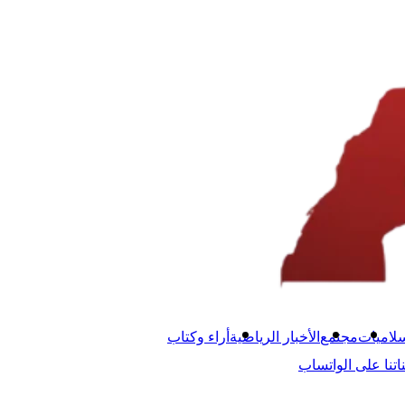
لاميات
مجتمع
الأخبار الرياضية
أراء وكتاب
اتنا على الواتساب