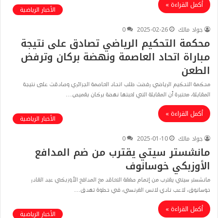
أكمل القراءة »
الأخبار الرياضية
جواد مالك
2025-02-26
0
محكمة التحكيم الرياضي تصادق على نتيجة
مباراة اتحاد العاصمة ونهضة بركان وترفض
الطعن
محكمة التحكيم الرياضي رفضت طلب اتحاد العاصمة الجزائري وصادقت على نتيجة
المقابلة، معتبرة أن المقابلة التي لعبتها نهضة بركان بقميص…
أكمل القراءة »
الأخبار الرياضية
جواد مالك
2025-01-10
0
مانشستر سيتي يقترب من ضم المدافع
الأوزبكي خوسانوف
مانشستر سيتي يقترب من إتمام صفقة التعاقد مع المدافع الأوزبكي عبد القادر
خوسانوف، لاعب نادي لانس الفرنسي، في خطوة تهدف…
أكمل القراءة »
الأخبار الرياضية