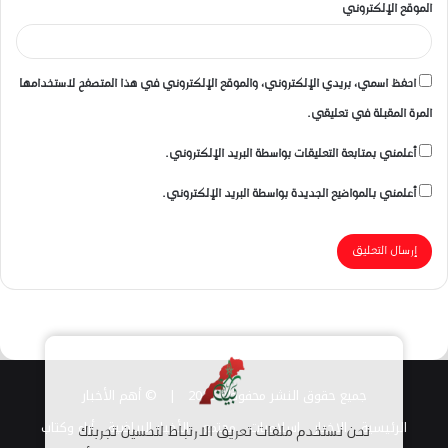
الموقع الإلكتروني
احفظ اسمي، بريدي الإلكتروني، والموقع الإلكتروني في هذا المتصفح لاستخدامها
المرة المقبلة في تعليقي.
أعلمني بمتابعة التعليقات بواسطة البريد الإلكتروني.
أعلمني بالمواضيع الجديدة بواسطة البريد الإلكتروني.
جميع حقوق النشر محفوظة 2026 |
© أهم الأخبار
الرئيسية
الاخبار
اسلاميات
مجتمع
الأخبار الرياضية
أراء وكتاب
نحن نستخدم ملفات تعريف الارتباط لتحسين تجربتك