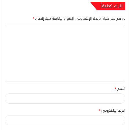
اترك تعليقاً
لن يتم نشر عنوان بريدك الإلكتروني.
الحقول الإلزامية مشار إليها بـ
*
ا
ل
ت
ع
ل
ي
ق
الاسم
*
*
البريد الإلكتروني
*