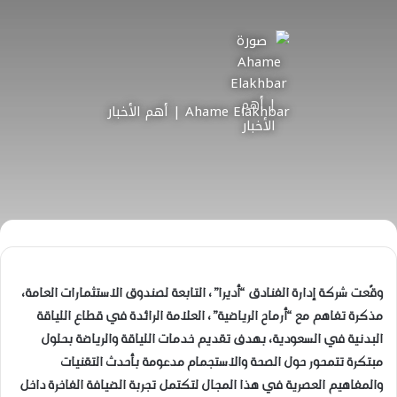
Ahame Elakhbar | أهم الأخبار
وقّعت شركة إدارة الفنادق “أديرا”، التابعة لصندوق الاستثمارات العامة،
مذكرة تفاهم مع “أرماح الرياضية”، العلامة الرائدة في قطاع اللياقة
البدنية في السعودية، بهدف تقديم خدمات اللياقة والرياضة بحلول
مبتكرة تتمحور حول الصحة والاستجمام مدعومة بأحدث التقنيات
والمفاهيم العصرية في هذا المجال لتكتمل تجربة الضيافة الفاخرة داخل