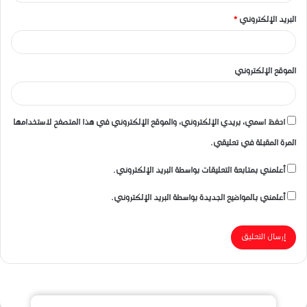
البريد الإلكتروني
*
الموقع الإلكتروني
احفظ اسمي، بريدي الإلكتروني، والموقع الإلكتروني في هذا المتصفح لاستخدامها
المرة المقبلة في تعليقي.
أعلمني بمتابعة التعليقات بواسطة البريد الإلكتروني.
أعلمني بالمواضيع الجديدة بواسطة البريد الإلكتروني.