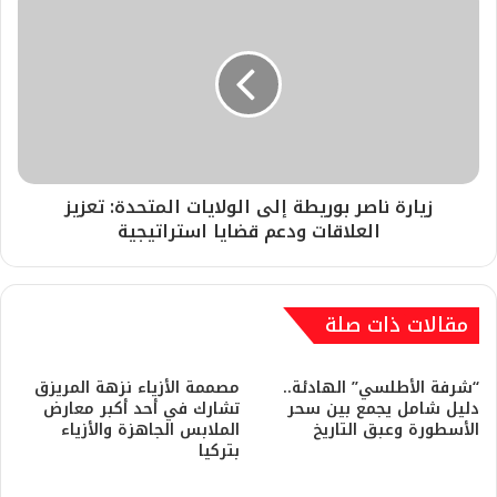
زيارة ناصر بوريطة إلى الولايات المتحدة: تعزيز
العلاقات ودعم قضايا استراتيجية
مقالات ذات صلة
“شرفة الأطلسي” الهادئة..
مصممة الأزياء نزهة المريزق
دليل شامل يجمع بين سحر
تشارك في أحد أكبر معارض
الأسطورة وعبق التاريخ
الملابس الجاهزة والأزياء
بتركيا