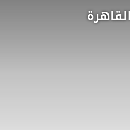
لقاهرة