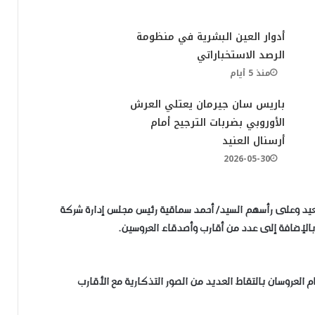
​أدوار العين البشرية في منظومة
الرصد الاستخباراتي
منذ 5 أيام
باريس سان جيرمان يعتلي العرش
الأوروبي بضربات الترجيح أمام
أرسنال العنيد
2026-05-30
صعيد وعلى رأسهم السيد/ أحمد سماقية رئيس مجلس إدارة شركة
ط بالإضافة إلى عدد من أقارب وأصدقاء العروسين.
العروسان بالتقاط العديد من الصور التذكارية مع الأقارب