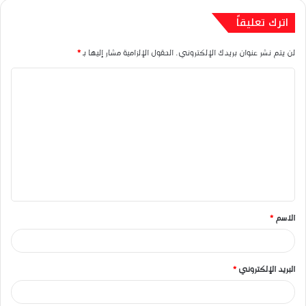
اترك تعليقاً
لن يتم نشر عنوان بريدك الإلكتروني.
الحقول الإلزامية مشار إليها بـ
*
ا
ل
ت
ع
ل
ي
ق
الاسم
*
*
البريد الإلكتروني
*