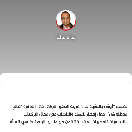
جواد مالك
نظمت “آيشن بالتشيك شن” قرينة السفير التركي في القاهرة “صالح
موطلو شن”، حفل إفطار للنساء والباحثات في مجال التركيات
والصحفيات المصريات بمناسبة الثامن من مارس، اليوم العالمي للمرأة.