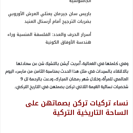
الجاسوسية
باريس سان جيرمان يعتلي العرش الأوروبي
بضربات الترجيح أمام أرسنال العنيد
أسرار الحرف والعدد: الفلسفة المنسية وراء
هندسة الأوفاق الكونية
وفي كلمتها في الفعالية، أعربت آيشن بالتشيك شن عن سعادتها
بالالتقاء بالسيدات في مثل هذا الحدث بمناسبة الثامن من مارس، اليوم
العالمي للمرأة، وخلال شهر رمضان المبارك، ودعت بالرحمة لل 9
شخصيات نسائية القيمة اللاتي تركن بصمتهن في التاريخ التركي.
نساء تركيات تركن بصماتهن على
الساحة التاريخية التركية