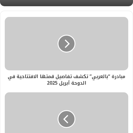
مبادرة “بالعربي” تكشف تفاصيل قمتها الافتتاحية في
الدوحة أبريل 2025