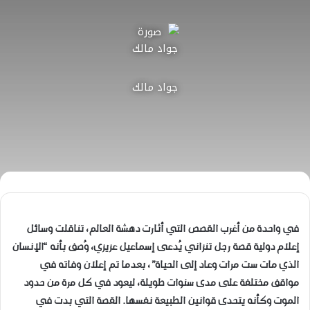
جواد مالك
في واحدة من أغرب القصص التي أثارت دهشة العالم، تناقلت وسائل
إعلام دولية قصة رجل تنزاني يُدعى إسماعيل عزيزي، وُصف بأنه “الإنسان
الذي مات ست مرات وعاد إلى الحياة”، بعدما تم إعلان وفاته في
مواقف مختلفة على مدى سنوات طويلة، ليعود في كل مرة من حدود
الموت وكأنه يتحدى قوانين الطبيعة نفسها. القصة التي بدت في