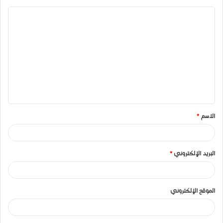
ا
ل
ت
ع
ل
ي
ق
الاسم
*
*
البريد الإلكتروني
*
الموقع الإلكتروني