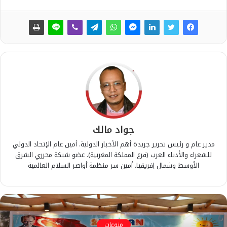
جواد مالك
مدير عام و رئيس تحرير جريدة أهم الأخبار الدولية. أمين عام الإتحاد الدولي
للشعراء والأدباء العرب (فرع المملكة المغربية). عضو شبكة محرري الشرق
الأوسط وشمال إفريقيا. أمين سر منظمة أواصر السلام العالمية
منوعات