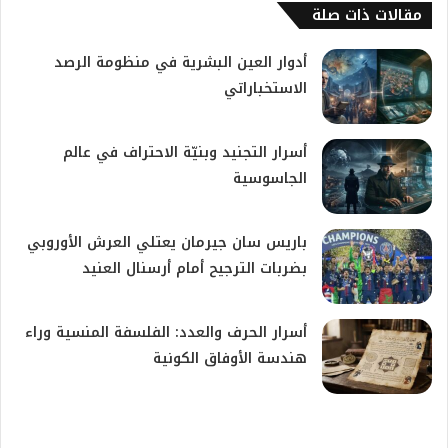
مقالات ذات صلة
​أدوار العين البشرية في منظومة الرصد
الاستخباراتي
​أسرار التجنيد وبنيّة الاحتراف في عالم
الجاسوسية
باريس سان جيرمان يعتلي العرش الأوروبي
بضربات الترجيح أمام أرسنال العنيد
أسرار الحرف والعدد: الفلسفة المنسية وراء
هندسة الأوفاق الكونية