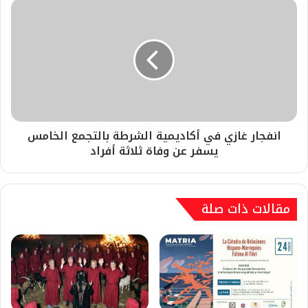
انفجار غازي في أكاديمية الشرطة بالتجمع الخامس
يسفر عن وفاة ثلاثة أفراد
مقالات ذات صلة