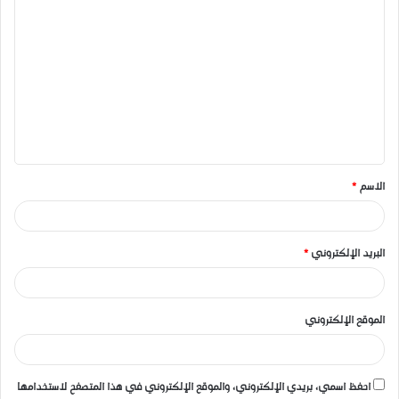
ا
ل
ت
ع
ل
ي
ق
الاسم
*
*
البريد الإلكتروني
*
الموقع الإلكتروني
احفظ اسمي، بريدي الإلكتروني، والموقع الإلكتروني في هذا المتصفح لاستخدامها