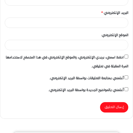
البريد الإلكتروني
*
الموقع الإلكتروني
احفظ اسمي، بريدي الإلكتروني، والموقع الإلكتروني في هذا المتصفح لاستخدامها
المرة المقبلة في تعليقي.
أعلمني بمتابعة التعليقات بواسطة البريد الإلكتروني.
أعلمني بالمواضيع الجديدة بواسطة البريد الإلكتروني.