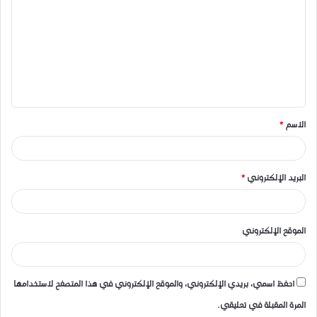
ل
ت
ع
ل
ي
ق
الاسم
*
*
البريد الإلكتروني
*
الموقع الإلكتروني
احفظ اسمي، بريدي الإلكتروني، والموقع الإلكتروني في هذا المتصفح لاستخدامها
المرة المقبلة في تعليقي.