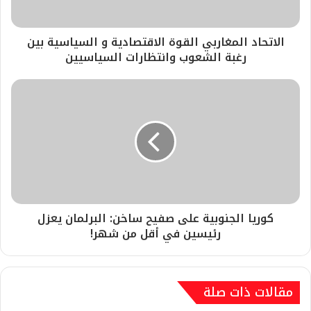
الاتحاد المغاربي القوة الاقتصادية و السياسية بين
رغبة الشعوب وانتظارات السياسيين
كوريا الجنوبية على صفيح ساخن: البرلمان يعزل
رئيسين في أقل من شهر!
مقالات ذات صلة