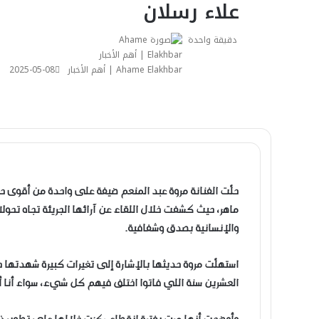
علاء رسلان
دقيقة واحدة
Ahame Elakhbar | أهم الأخبار
2025-05-08
حلّت الفنانة مروة عبد المنعم ضيفة على واحدة من أقوى ح
ماهر، حيث كشفت خلال اللقاء عن آرائها الجريئة تجاه تحولات
والإنسانية بصدق وشفافية.
استهلّت مروة حديثها بالإشارة إلى تغيرات كبيرة شهدتها حيات
العشرين سنة اللي فاتوا اختلف فيهم كل شيء، سواء أنا أو