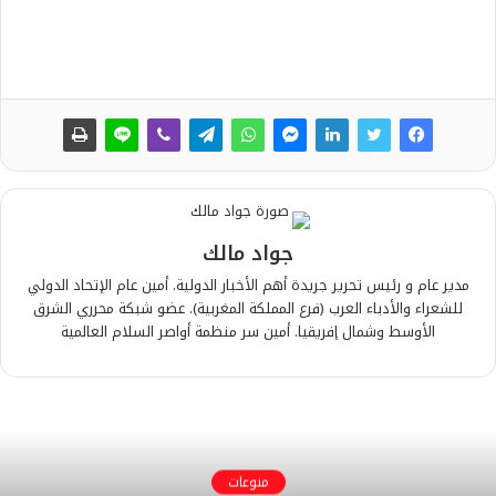
جواد مالك
مدير عام و رئيس تحرير جريدة أهم الأخبار الدولية. أمين عام الإتحاد الدولي
للشعراء والأدباء العرب (فرع المملكة المغربية). عضو شبكة محرري الشرق
الأوسط وشمال إفريقيا. أمين سر منظمة أواصر السلام العالمية
منوعات