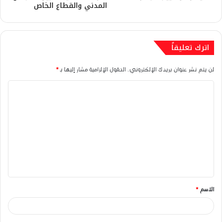
المدني والقطاع الخاص
اترك تعليقاً
لن يتم نشر عنوان بريدك الإلكتروني.
الحقول الإلزامية مشار إليها بـ
*
ا
ل
ت
ع
ل
ي
ق
الاسم
*
*