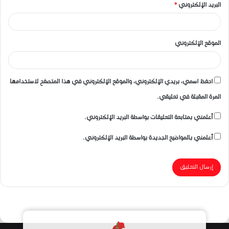
البريد الإلكتروني
*
الموقع الإلكتروني
احفظ اسمي، بريدي الإلكتروني، والموقع الإلكتروني في هذا المتصفح لاستخدامها
المرة المقبلة في تعليقي.
أعلمني بمتابعة التعليقات بواسطة البريد الإلكتروني.
أعلمني بالمواضيع الجديدة بواسطة البريد الإلكتروني.