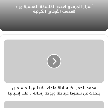
أسرار الحرف والعدد: الفلسفة المنسية وراء
هندسة الأوفاق الكونية
محمد بلحمر آخر سلالة ملوك الأندلس المسلمين
يتحدث عن سقوط غرناطة ويوجه رسالة لـ ملك إسبانيا