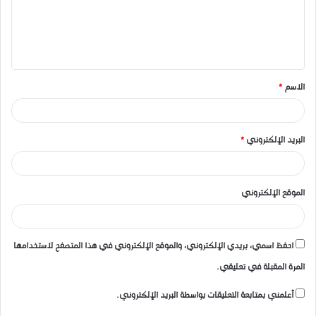
ع
ل
ي
ق
الاسم
*
*
البريد الإلكتروني
*
الموقع الإلكتروني
احفظ اسمي، بريدي الإلكتروني، والموقع الإلكتروني في هذا المتصفح لاستخدامها
المرة المقبلة في تعليقي.
أعلمني بمتابعة التعليقات بواسطة البريد الإلكتروني.