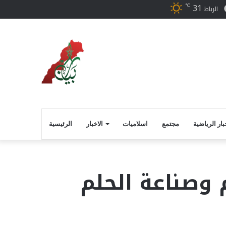
31
℃
ر
فيسبوك
الرباط
بار الرياضية
مجتمع
اسلاميات
الاخبار
الرئيسية
وصناعة الحلم