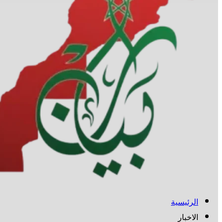
الرئيسية
الاخبار