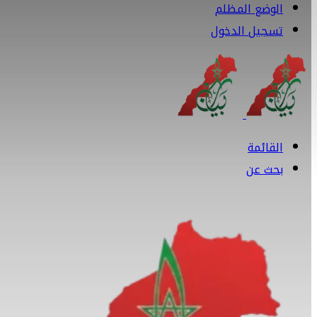
الوضع المظلم
تسجيل الدخول
القائمة
بحث عن