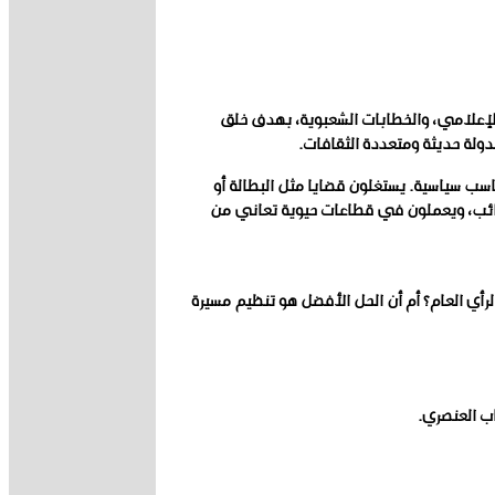
الإعلامي، والخطابات الشعبوية، بهدف خلق
ولة حديثة ومتعددة الثقافات.
ب سياسية. يستغلون قضايا مثل البطالة أو
رائب، ويعملون في قطاعات حيوية تعاني من
أي العام؟ أم أن الحل الأفضل هو تنظيم مسيرة
ب العنصري.