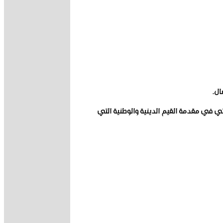
ال.
شهر رمضان المبارك يأتي في مقدمة القيم الدينية والوطنية التي