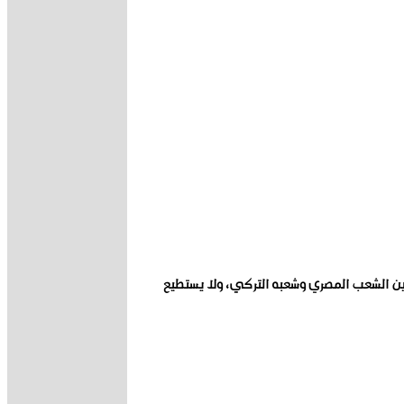
ين الشعب المصري وشعبه التركي، ولا يستطيع