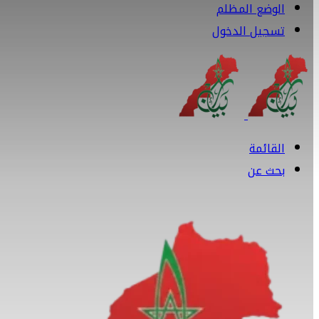
الوضع المظلم
تسجيل الدخول
القائمة
بحث عن