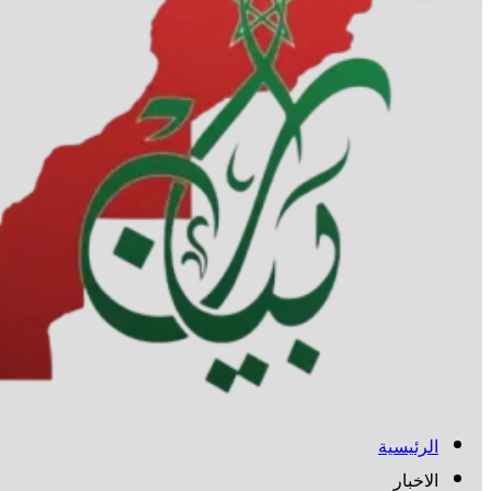
الرئيسية
الاخبار