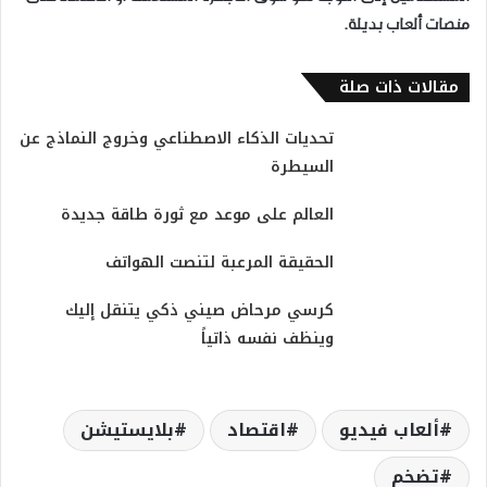
منصات ألعاب بديلة.
مقالات ذات صلة
تحديات الذكاء الاصطناعي وخروج النماذج عن
السيطرة
العالم على موعد مع ثورة طاقة جديدة
الحقيقة المرعبة لتنصت الهواتف
كرسي مرحاض صيني ذكي يتنقل إليك
وينظف نفسه ذاتياً
ألعاب فيديو
اقتصاد
بلايستيشن
تضخم