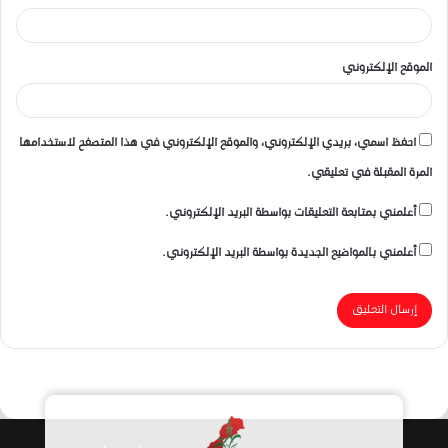
الموقع الإلكتروني
احفظ اسمي، بريدي الإلكتروني، والموقع الإلكتروني في هذا المتصفح لاستخدامها
المرة المقبلة في تعليقي.
أعلمني بمتابعة التعليقات بواسطة البريد الإلكتروني.
أعلمني بالمواضيع الجديدة بواسطة البريد الإلكتروني.