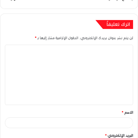
اترك تعليقاً
لن يتم نشر عنوان بريدك الإلكتروني.
الحقول الإلزامية مشار إليها بـ
*
ا
ل
ت
ع
ل
ي
ق
الاسم
*
*
البريد الإلكتروني
*