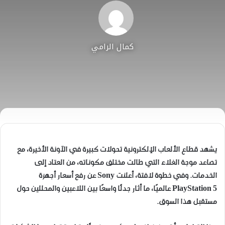
كمال الرامي
يشهد قطاع الألعاب الإلكترونية تحولات كبيرة في الآونة الأخيرة، مع
تصاعد موجة الغلاء التي طالت مختلف مكوناته، من العتاد إلى
الخدمات. وفي خطوة لافتة، أعلنت Sony عن رفع أسعار أجهزة
PlayStation 5 عالميًا، ما أثار جدلًا واسعًا بين اللاعبين والمحللين حول
مستقبل هذا السوق.