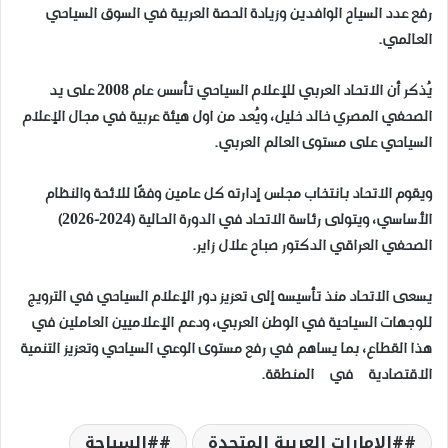
رفع عدد السياح الوافدين وزيادة الحصة العربية في السوق السياحي
العالمي.
يُذكر أن الاتحاد العربي للإعلام السياحي تأسس عام 2008 على يد
الصحفي المصري خالد خليل، ويُعد من اول هيئة عربية في مجال الإعلام
السياحي على مستوى العالم العربي.
ويقوم الاتحاد بانتخاب مجلس إدارته كل عامين وفقًا للائحة والنظام
الأساسي، ويتولى رئاسة الاتحاد في الدورة الحالية (2024-2026)
الصحفي العراقي الدكتور صباح علال زاير.
يسعى الاتحاد منذ تأسيسه إلى تعزيز دور الإعلام السياحي في الترويج
للوجهات السياحية في الوطن العربي، ودعم الإعلاميين العاملين في
هذا القطاع، بما يساهم في رفع مستوى الوعي السياحي وتعزيز التنمية
الاقتصادية في المنطقة.
#الامارات العربية المتحدة
#السياحة