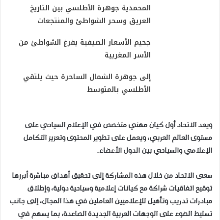
المحمدية جوهرة الأطلسي بين التاريخ
العريق وسحر الشواطئ والمنتجعات
جحيم الأسعار الصيفية يفرغ الشواطئ من
الأسر المغربية
إلى جوهرة الشمال الساحرة حيث يلتقي
الأطلسي بالمتوسط
ويعد الاتحاد أول كيان مهني متخصص في الإعلام السياحي على
مستوى العالم العربي، ويعمل على تطوير المحتوى وتعزيز التكامل
الإعلامي والسياحي بين الدول الأعضاء.
سعى الاتحاد من خلال هذه المشاركة إلى تحقيق أهداف مباشرة أبرزها
توقيع اتفاقيات شراكة مع كيانات إعلامية وسياحية دولية، وإطلاق
مبادرات تدريب وتأهيل للإعلاميين العاملين في هذا المجال، إلى جانب
تسليط الضوء على الوجهات العربية الجديدة الصاعدة، بما يسهم في