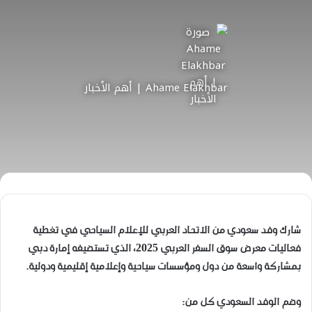
Ahame Elakhbar | أهم الأخبار
شارك وفد سعودي من الاتحاد العربي للإعلام السياحي في تغطية
فعاليات معرض سوق السفر العربي 2025، الذي تستضيفه إمارة دبي
بمشاركة واسعة من دول ومؤسسات سياحية وإعلامية إقليمية ودولية.
وضم الوفد السعودي كل من: