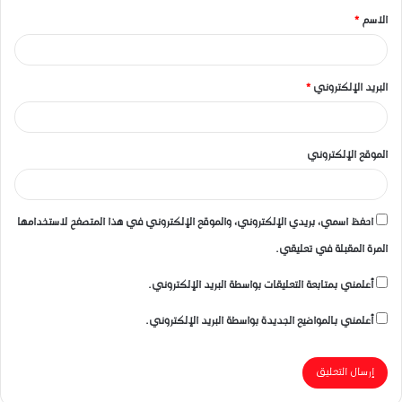
الاسم
*
*
البريد الإلكتروني
*
الموقع الإلكتروني
احفظ اسمي، بريدي الإلكتروني، والموقع الإلكتروني في هذا المتصفح لاستخدامها
المرة المقبلة في تعليقي.
أعلمني بمتابعة التعليقات بواسطة البريد الإلكتروني.
أعلمني بالمواضيع الجديدة بواسطة البريد الإلكتروني.