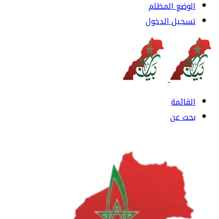
الوضع المظلم
تسجيل الدخول
القائمة
بحث عن