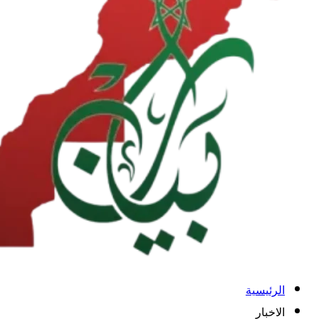
الرئيسية
الاخبار