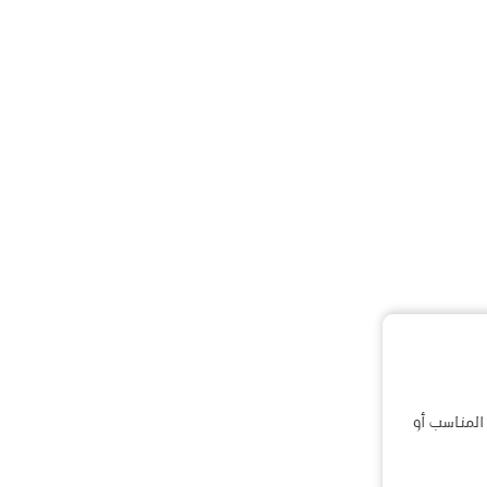
المناسب أو