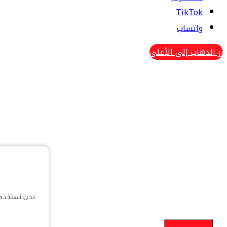
TikTok
واتساب
زر الذهاب إلى الأعلى
نحن نستخدم 