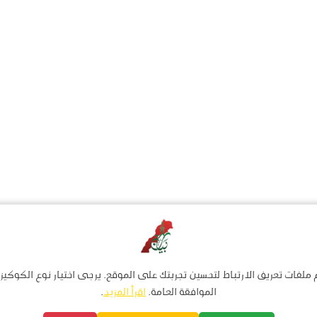
ملفات تعريف الارتباط لتحسين تجربتك على الموقع. يرجى اختيار نوع الكوكيز 
الموافقة العامة.
اقرأ المزيد
.