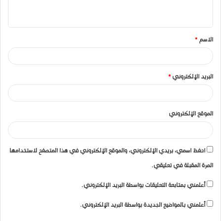
ي
ق
الاسم
*
*
البريد الإلكتروني
*
الموقع الإلكتروني
احفظ اسمي، بريدي الإلكتروني، والموقع الإلكتروني في هذا المتصفح لاستخدامها
المرة المقبلة في تعليقي.
أعلمني بمتابعة التعليقات بواسطة البريد الإلكتروني.
أعلمني بالمواضيع الجديدة بواسطة البريد الإلكتروني.