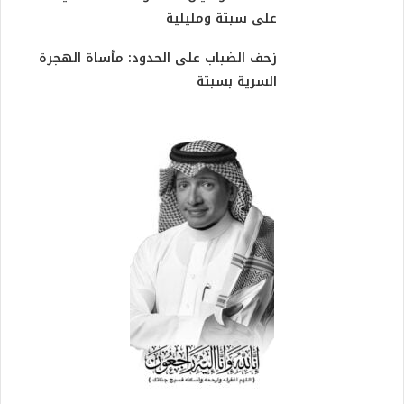
على سبتة ومليلية
زحف الضباب على الحدود: مأساة الهجرة
السرية بسبتة