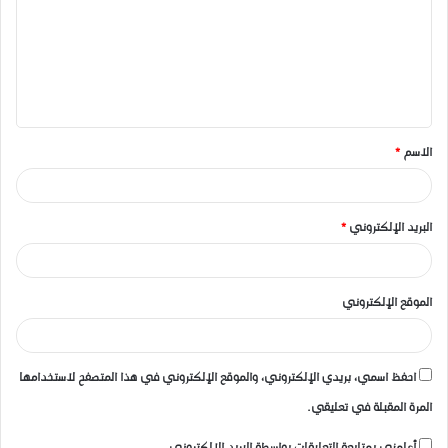
ت
ع
ل
ي
ق
الاسم
*
*
البريد الإلكتروني
*
الموقع الإلكتروني
احفظ اسمي، بريدي الإلكتروني، والموقع الإلكتروني في هذا المتصفح لاستخدامها
المرة المقبلة في تعليقي.
أعلمني بمتابعة التعليقات بواسطة البريد الإلكتروني.