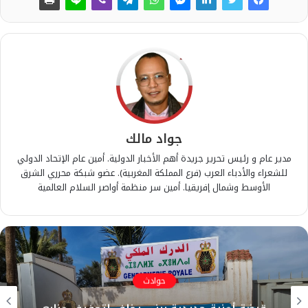
جواد مالك
مدير عام و رئيس تحرير جريدة أهم الأخبار الدولية. أمين عام الإتحاد الدولي
للشعراء والأدباء العرب (فرع المملكة المغربية). عضو شبكة محرري الشرق
الأوسط وشمال إفريقيا. أمين سر منظمة أواصر السلام العالمية
حوادث