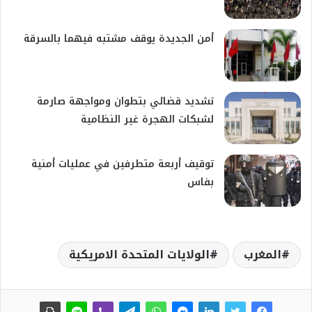
​أمن الجديدة يوقف مشتبه فيهما بالسرقة
تشديد قضائي بتطوان ومواجهة صارمة
لشبكات الهجرة غير النظامية
توقيف أربعة متطرفين في عمليات أمنية
بفاس
المغرب
الولايات المتحدة الامريكية