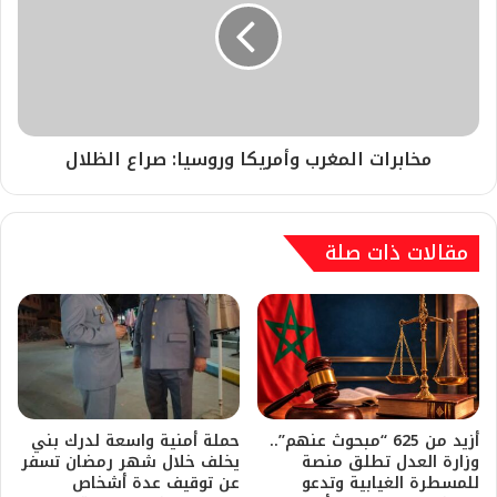
مخابرات المغرب وأمريكا وروسيا: صراع الظلال
مقالات ذات صلة
أزيد من 625 “مبحوث عنهم”..
حملة أمنية واسعة لدرك بني
وزارة العدل تطلق منصة
يخلف خلال شهر رمضان تسفر
للمسطرة الغيابية وتدعو
عن توقيف عدة أشخاص