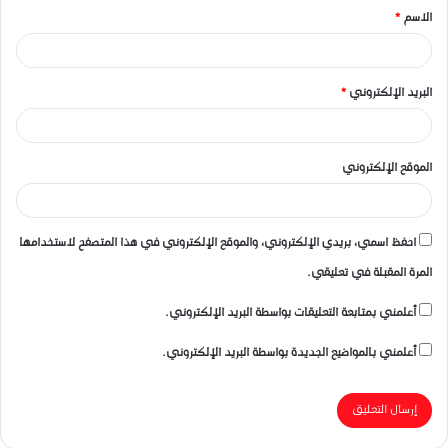
الاسم
*
*
البريد الإلكتروني
*
الموقع الإلكتروني
احفظ اسمي، بريدي الإلكتروني، والموقع الإلكتروني في هذا المتصفح لاستخدامها
المرة المقبلة في تعليقي.
أعلمني بمتابعة التعليقات بواسطة البريد الإلكتروني.
أعلمني بالمواضيع الجديدة بواسطة البريد الإلكتروني.