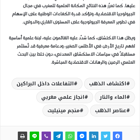
عليها. كما تعزّز هذه النتائج المكانة العلمية للمغرب في مجال
الجيولوجيا الاقتصادية، وتؤكد قدرة الكفاءات الوطنية على الإسهام
في تطوير المعرفة الجيولوجية على المستوى القاري والدولي.
ويظل هذا الاكتشاف، كما شدّد عليه القائمون عليه، لبنة علمية أساسية
لفهم تاريخ الأرض في الأطلس الصغير، ودعامة معرفية قد تُستثمر
مستقبلاً في سياسات الاستكشاف المعدني، دون خلط بين البحث
العلمي الرصين والرهانات الاقتصادية المباشرة.
اكتشاف الذهب
التفاعلات داخل البراكين
الماء والنار
انجاز علمي مغربي
عناصر الذهب
منجم مينيليت