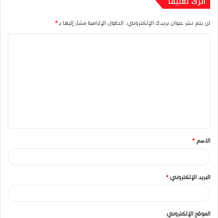
اترك تعليقاً
لن يتم نشر عنوان بريدك الإلكتروني.
الحقول الإلزامية مشار إليها بـ
*
ا
ل
ت
ع
ل
ي
ق
الاسم
*
*
البريد الإلكتروني
*
الموقع الإلكتروني