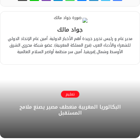
جواد مالك
مدير عام و رئيس تحرير جريدة أهم الأخبار الدولية. أمين عام الإتحاد الدولي
للشعراء والأدباء العرب (فرع المملكة المغربية). عضو شبكة محرري الشرق
الأوسط وشمال إفريقيا. أمين سر منظمة أواصر السلام العالمية
تعليم
البكالوريا المغربية منعطف مصير يصنع ملامح
المستقبل