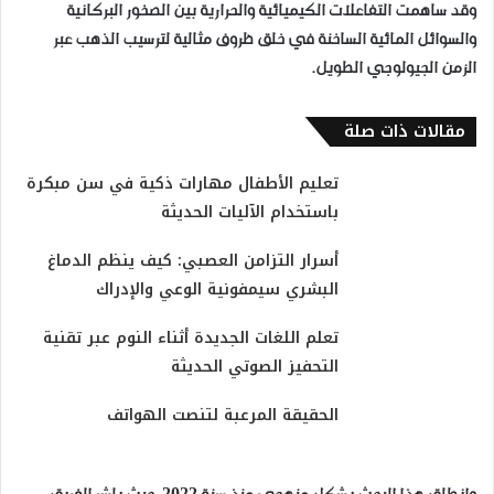
وقد ساهمت التفاعلات الكيميائية والحرارية بين الصخور البركانية
والسوائل المائية الساخنة في خلق ظروف مثالية لترسيب الذهب عبر
الزمن الجيولوجي الطويل.
مقالات ذات صلة
تعليم الأطفال مهارات ذكية في سن مبكرة
باستخدام الآليات الحديثة
أسرار التزامن العصبي: كيف ينظم الدماغ
البشري سيمفونية الوعي والإدراك
تعلم اللغات الجديدة أثناء النوم عبر تقنية
التحفيز الصوتي الحديثة
الحقيقة المرعبة لتنصت الهواتف