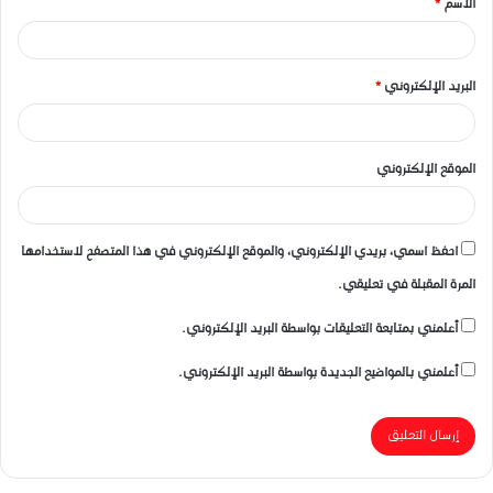
الاسم
*
*
البريد الإلكتروني
*
الموقع الإلكتروني
احفظ اسمي، بريدي الإلكتروني، والموقع الإلكتروني في هذا المتصفح لاستخدامها
المرة المقبلة في تعليقي.
أعلمني بمتابعة التعليقات بواسطة البريد الإلكتروني.
أعلمني بالمواضيع الجديدة بواسطة البريد الإلكتروني.