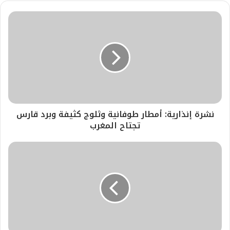
نشرة إنذارية: أمطار طوفانية وثلوج كثيفة وبرد قارس
تجتاح المغرب