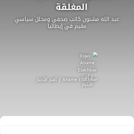
المغلقة
عبد الله مشنون كاتب صحفي ومحلل سياسي
مقيم في إيطاليا
Ahame Elakhbar | أهم الأخبار