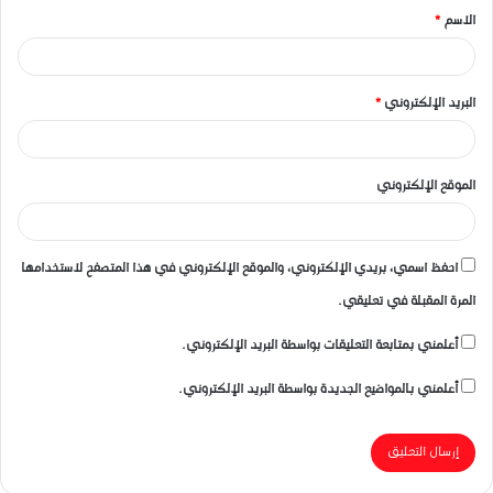
الاسم
*
*
البريد الإلكتروني
*
الموقع الإلكتروني
احفظ اسمي، بريدي الإلكتروني، والموقع الإلكتروني في هذا المتصفح لاستخدامها
المرة المقبلة في تعليقي.
أعلمني بمتابعة التعليقات بواسطة البريد الإلكتروني.
أعلمني بالمواضيع الجديدة بواسطة البريد الإلكتروني.