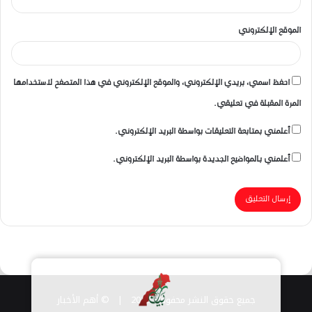
الموقع الإلكتروني
احفظ اسمي، بريدي الإلكتروني، والموقع الإلكتروني في هذا المتصفح لاستخدامها
المرة المقبلة في تعليقي.
أعلمني بمتابعة التعليقات بواسطة البريد الإلكتروني.
أعلمني بالمواضيع الجديدة بواسطة البريد الإلكتروني.
جميع حقوق النشر محفوظة 2026 |
© أهم الأخبار