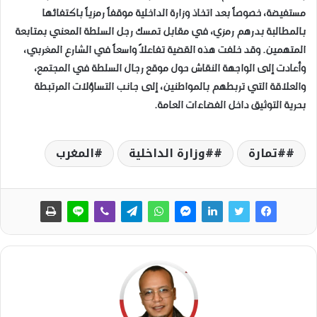
مستفيضة، خصوصاً بعد اتخاذ وزارة الداخلية موقفاً رمزياً باكتفائها
بالمطالبة بدرهم رمزي، في مقابل تمسك رجل السلطة المعني بمتابعة
المتهمين. وقد خلفت هذه القضية تفاعلاً واسعاً في الشارع المغربي،
وأعادت إلى الواجهة النقاش حول موقع رجال السلطة في المجتمع،
والعلاقة التي تربطهم بالمواطنين، إلى جانب التساؤلات المرتبطة
بحرية التوثيق داخل الفضاءات العامة.
#تمارة
#وزارة الداخلية
المغرب