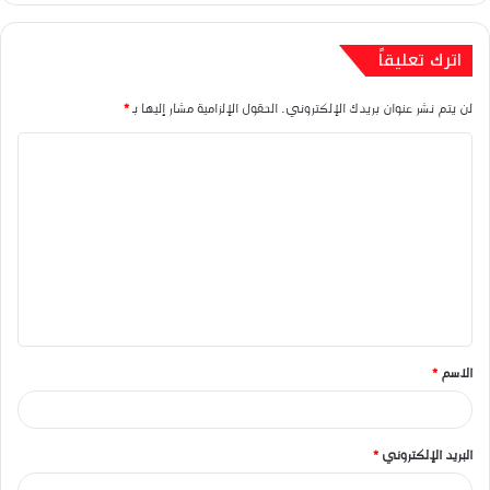
اترك تعليقاً
لن يتم نشر عنوان بريدك الإلكتروني.
الحقول الإلزامية مشار إليها بـ
*
ا
ل
ت
ع
ل
ي
ق
الاسم
*
*
البريد الإلكتروني
*