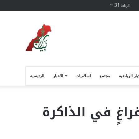
31
فيسبوك
الرباط
℃
بار الرياضية
مجتمع
اسلاميات
الاخبار
الرئيسية
اغٍ في الذاكرة