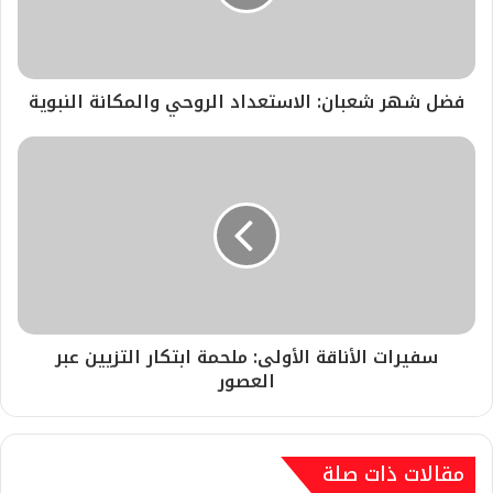
فضل شهر شعبان: الاستعداد الروحي والمكانة النبوية
​سفيرات الأناقة الأولى: ملحمة ابتكار التزيين عبر
العصور
مقالات ذات صلة