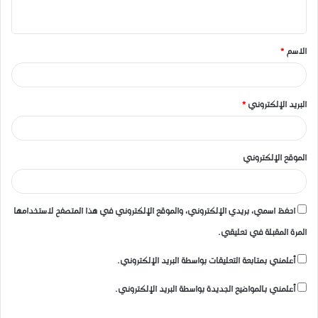
ي
ق
الاسم
*
*
البريد الإلكتروني
*
الموقع الإلكتروني
احفظ اسمي، بريدي الإلكتروني، والموقع الإلكتروني في هذا المتصفح لاستخدامها
المرة المقبلة في تعليقي.
أعلمني بمتابعة التعليقات بواسطة البريد الإلكتروني.
أعلمني بالمواضيع الجديدة بواسطة البريد الإلكتروني.