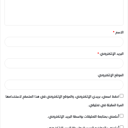
ل
ي
ق
الاسم
*
*
البريد الإلكتروني
*
الموقع الإلكتروني
احفظ اسمي، بريدي الإلكتروني، والموقع الإلكتروني في هذا المتصفح لاستخدامها
المرة المقبلة في تعليقي.
أعلمني بمتابعة التعليقات بواسطة البريد الإلكتروني.