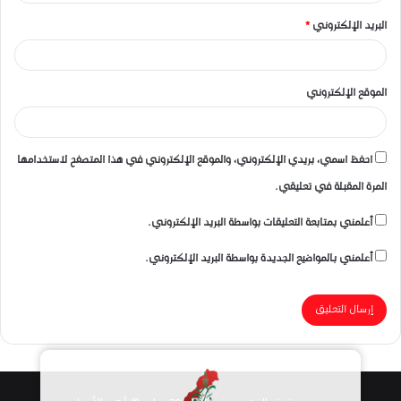
البريد الإلكتروني
*
الموقع الإلكتروني
احفظ اسمي، بريدي الإلكتروني، والموقع الإلكتروني في هذا المتصفح لاستخدامها
المرة المقبلة في تعليقي.
أعلمني بمتابعة التعليقات بواسطة البريد الإلكتروني.
أعلمني بالمواضيع الجديدة بواسطة البريد الإلكتروني.