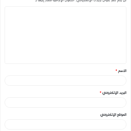
لن يتم نشر عنوان بريدك الإلكتروني.
الحقول الإلزامية مشار إليها بـ
*
ا
ل
ت
ع
ل
ي
ق
الاسم
*
*
البريد الإلكتروني
*
الموقع الإلكتروني