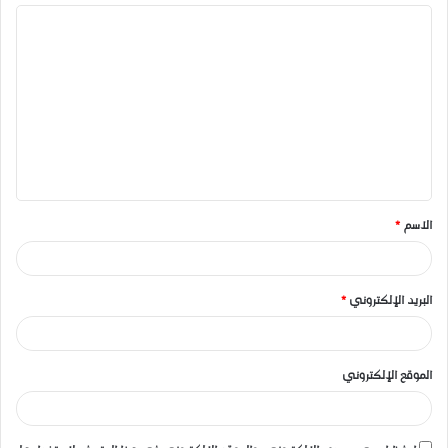
ا
ل
ت
ع
ل
ي
ق
الاسم
*
*
البريد الإلكتروني
*
الموقع الإلكتروني