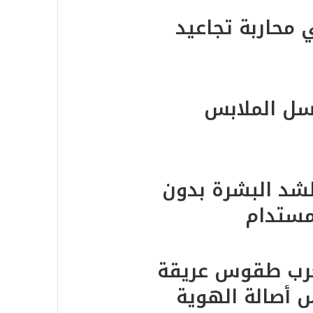
 محاربة تجاعيد
سل الملابس
لشد البشرة بدون
مستدام
غرب طقوس عريقة
 أصالة الهوية