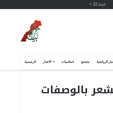
32
فيسبوك
الرباط
℃
بار الرياضية
مجتمع
اسلاميات
الاخبار
الرئيسية
للشعر بالوصفات