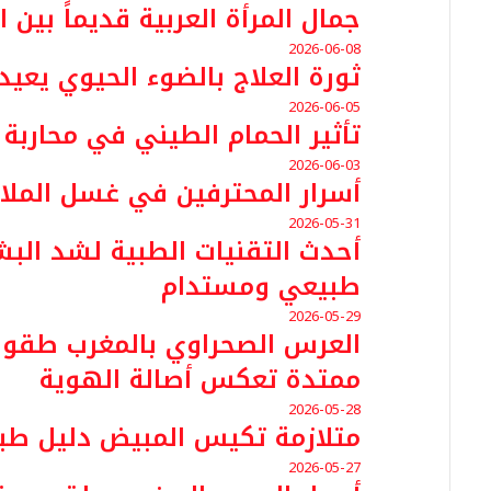
جمال المرأة العربية قديماً بي
2026-06-08
ثورة العلاج بالضوء الحيوي يعيد
2026-06-05
تأثير الحمام الطيني في محاربة 
2026-06-03
أسرار المحترفين في غسل الملا
2026-05-31
أحدث التقنيات الطبية لشد البش
طبيعي ومستدام
2026-05-29
العرس الصحراوي بالمغرب طقوس
ممتدة تعكس أصالة الهوية
2026-05-28
متلازمة تكيس المبيض دليل ط
2026-05-27