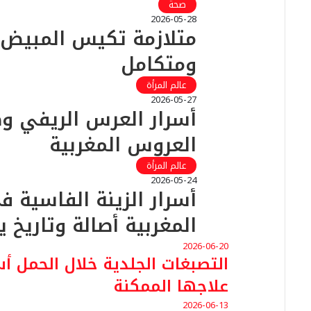
صحة
2026-05-28
متلازمة تكيس المبيض
ومتكامل
عالم المرأة
2026-05-27
أسرار العرس الريفي 
العروس المغربية
عالم المرأة
2026-05-24
أسرار الزينة الفاسية ف
المغربية أصالة وتاريخ ي
2026-06-20
التصبغات الجلدية خلال الحمل أ
علاجها الممكنة
2026-06-13