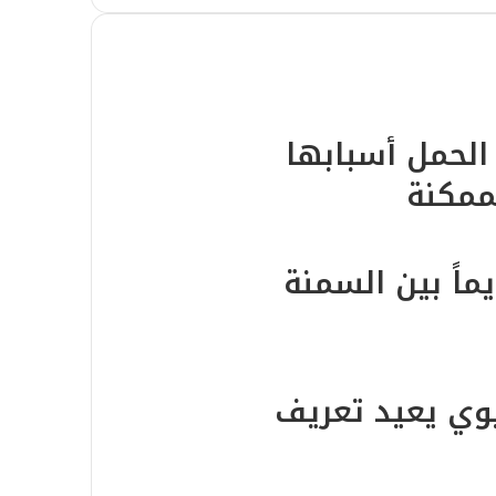
 الحمل أسبابها
ممكنة
ماً بين السمنة
يوي يعيد تعريف