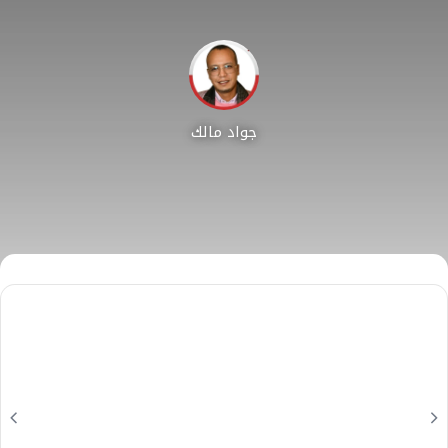
جواد مالك