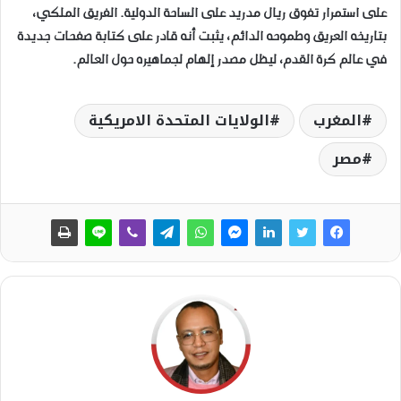
على استمرار تفوق ريال مدريد على الساحة الدولية. الفريق الملكي،
بتاريخه العريق وطموحه الدائم، يثبت أنه قادر على كتابة صفحات جديدة
في عالم كرة القدم، ليظل مصدر إلهام لجماهيره حول العالم.
المغرب
الولايات المتحدة الامريكية
مصر