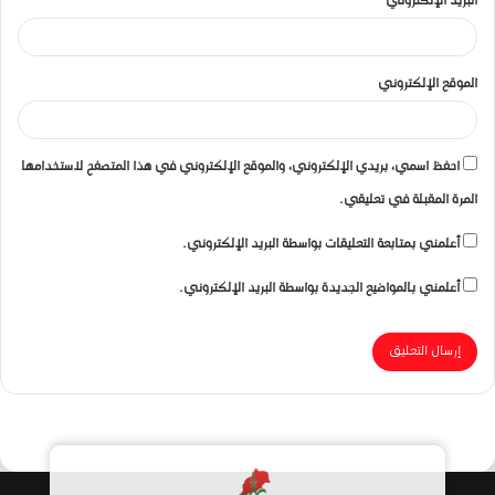
البريد الإلكتروني
*
الموقع الإلكتروني
احفظ اسمي، بريدي الإلكتروني، والموقع الإلكتروني في هذا المتصفح لاستخدامها
المرة المقبلة في تعليقي.
أعلمني بمتابعة التعليقات بواسطة البريد الإلكتروني.
أعلمني بالمواضيع الجديدة بواسطة البريد الإلكتروني.