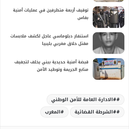
توقيف أربعة متطرفين في عمليات أمنية
بفاس
استنفار دبلوماسي عاجل لكشف ملابسات
مقتل حلاق مغربي بليبيا
قبضة أمنية حديدية ببني يخلف لتجفيف
منابع الجريمة وتوطيد الأمن
#الادارة العامة للأمن الوطني
#الشرطة القضائية
المغرب