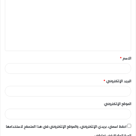
ل
ت
ع
ل
ي
ق
الاسم
*
*
البريد الإلكتروني
*
الموقع الإلكتروني
احفظ اسمي، بريدي الإلكتروني، والموقع الإلكتروني في هذا المتصفح لاستخدامها
المرة المقبلة في تعليقي.