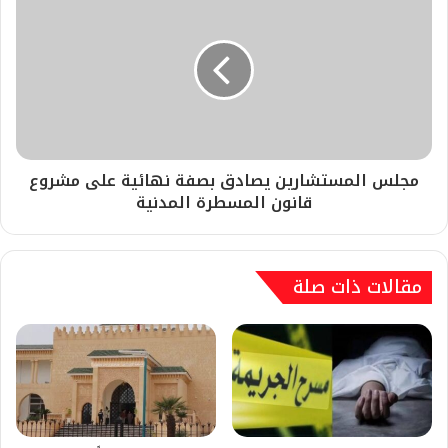
مجلس المستشارين يصادق بصفة نهائية على مشروع
قانون المسطرة المدنية
مقالات ذات صلة