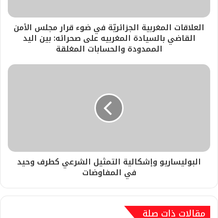
العلاقات المغربية الجزائريّة في ضوء قرار مجلس الأمن
القاضي بالسيادة المغربيه على صحرائه: بين اليد
الممدودة والحسابات المغلقة
البوليساريو وإشكالية التمثيل الشرعي كطرف وحيد
في المفاوضات
مقالات ذات صلة