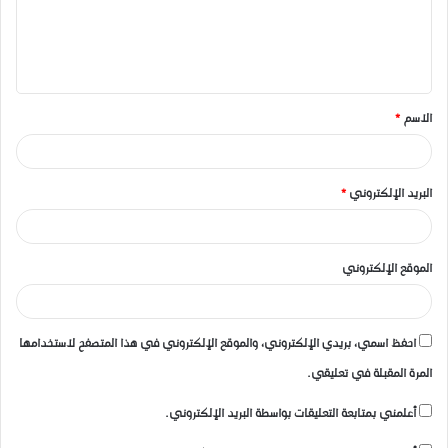
ع
ل
ي
ق
الاسم
*
*
البريد الإلكتروني
*
الموقع الإلكتروني
احفظ اسمي، بريدي الإلكتروني، والموقع الإلكتروني في هذا المتصفح لاستخدامها
المرة المقبلة في تعليقي.
أعلمني بمتابعة التعليقات بواسطة البريد الإلكتروني.