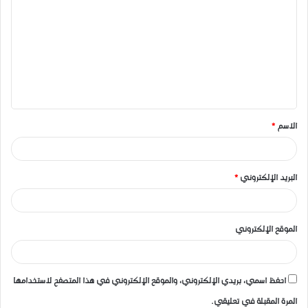
ل
ت
ع
ل
ي
ق
الاسم
*
*
البريد الإلكتروني
*
الموقع الإلكتروني
احفظ اسمي، بريدي الإلكتروني، والموقع الإلكتروني في هذا المتصفح لاستخدامها
المرة المقبلة في تعليقي.