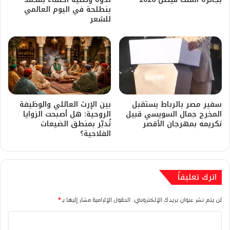
بنطلحة في اليوم العالمي
للشعر
​سفير مصر بالرباط يستقبل
بين الإرث العائلي والوظيفة
المخرج جمال السويسي قبيل
الروحية: هل أصبحت الزوايا
تكريمه بمهرجان الأقصر
تُدبَّر بمنطق الضيعات
الفلاحية؟
اترك تعليقاً
لن يتم نشر عنوان بريدك الإلكتروني.
الحقول الإلزامية مشار إليها بـ
*
ا