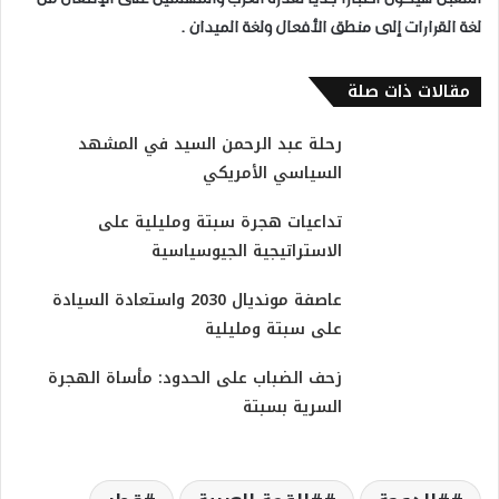
لغة القرارات إلى منطق الأفعال ولغة الميدان .
مقالات ذات صلة
رحلة عبد الرحمن السيد في المشهد
السياسي الأمريكي
تداعيات هجرة سبتة ومليلية على
الاستراتيجية الجيوسياسية
عاصفة مونديال 2030 واستعادة السيادة
على سبتة ومليلية
زحف الضباب على الحدود: مأساة الهجرة
السرية بسبتة