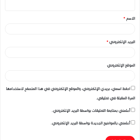
ي
ق
الاسم
*
*
البريد الإلكتروني
*
الموقع الإلكتروني
احفظ اسمي، بريدي الإلكتروني، والموقع الإلكتروني في هذا المتصفح لاستخدامها
المرة المقبلة في تعليقي.
أعلمني بمتابعة التعليقات بواسطة البريد الإلكتروني.
أعلمني بالمواضيع الجديدة بواسطة البريد الإلكتروني.