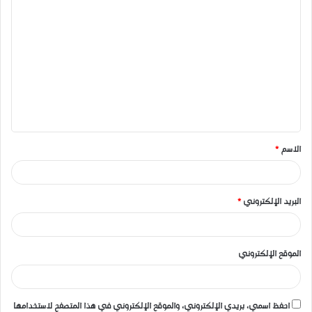
ا
ل
ت
ع
ل
ي
ق
الاسم
*
*
البريد الإلكتروني
*
الموقع الإلكتروني
احفظ اسمي، بريدي الإلكتروني، والموقع الإلكتروني في هذا المتصفح لاستخدامها