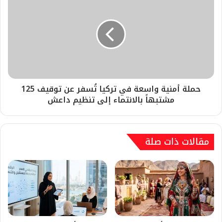
حملة أمنية واسعة في تركيا تُسفر عن توقيف 125
مشتبهاً بالانتماء إلى تنظيم داعش
مقالات ذات صلة