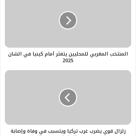
المنتخب المغربي للمحليين يتعثر أمام كينيا في الشان
2025
زلزال قوي يضرب غرب تركيا ويتسبب في وفاة وإصابة