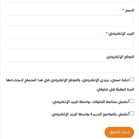
ق
الاسم
*
*
البريد الإلكتروني
*
الموقع الإلكتروني
احفظ اسمي، بريدي الإلكتروني، والموقع الإلكتروني في هذا المتصفح لاستخدامها
المرة المقبلة في تعليقي.
أعلمني بمتابعة التعليقات بواسطة البريد الإلكتروني.
أعلمني بالمواضيع الجديدة بواسطة البريد الإلكتروني.