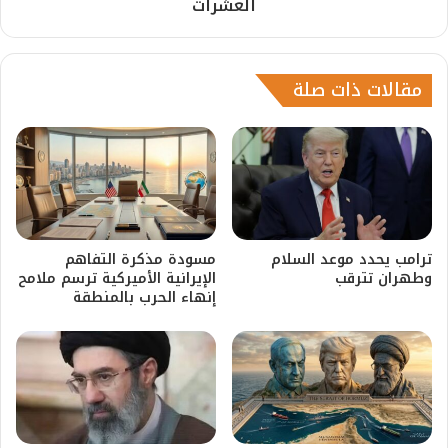
العشرات
مقالات ذات صلة
ترامب يحدد موعد السلام
مسودة مذكرة التفاهم
وطهران تترقب
الإيرانية الأميركية ترسم ملامح
إنهاء الحرب بالمنطقة