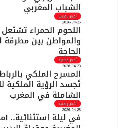
الشباب المغربي
أخبار وطنية
2026-04-25
اللحوم الحمراء تشتعل
والمواطن بين مطرقة ال
الحاجة
أخبار وطنية
2026-04-23
المسرح الملكي بالرباط:
تُجسد الرؤية الملكية ل
الشاملة في المغرب
أخبار وطنية
2026-04-23
في ليلة استثنائية.. أم