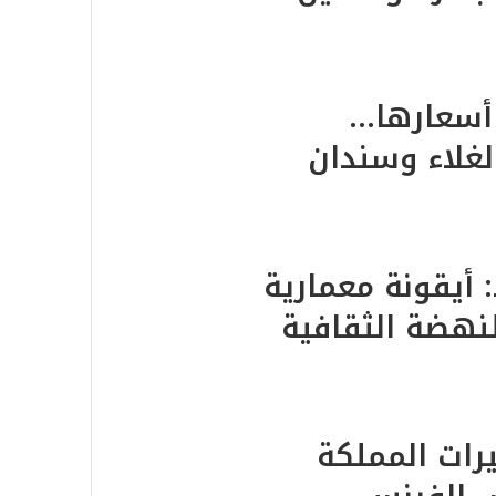
 أسعارها…
غلاء وسندان
 أيقونة معمارية
لنهضة الثقافية
يرات المملكة