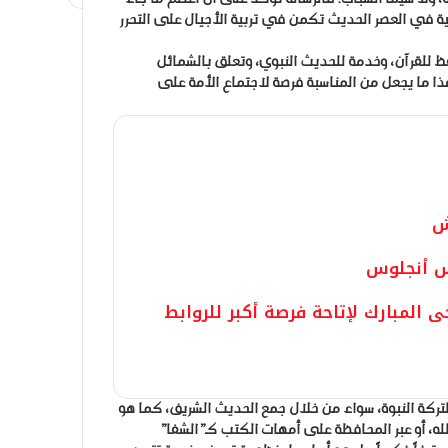
قية في العصر الحديث تكمن في تربية الأجيال على التحرر
 حفظ للقرآن، وخدمة للحديث النبوي، وتعلق بالشمائل
ا ما يجعل من المناسبة فرصة لاجتماع الأمة على
ش
س أنجلوس
المبارك لإتاحة فرصة أكبر للروابط
ة لتركة النبوة، سواء من خلال جمع الحديث الشريف، كما هو
له، أو عبر المحافظة على أمهات الكتب كـ”الشفا”